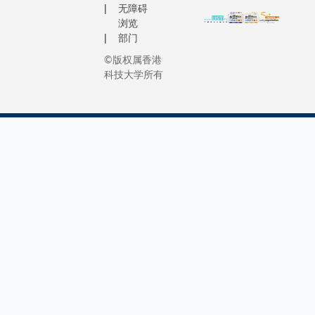
无障碍
浏览
部门
©版权属香港
科技大学所有