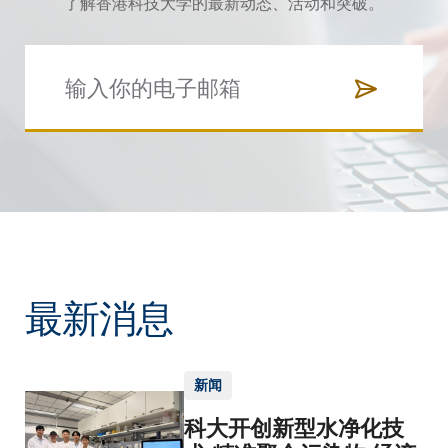
了解香港科技大学的最新动态、活动和突破。
最新消息
新闻
科大开创新型水净化技