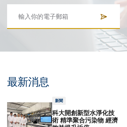
最新消息
新聞
科大開創新型水淨化技
術 精準聚合污染物 經濟