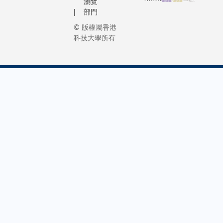
瀏覽
部門
© 版權屬香港
科技大學所有