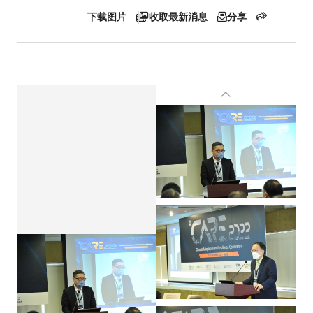
下载图片
收取最新消息
分享
屑