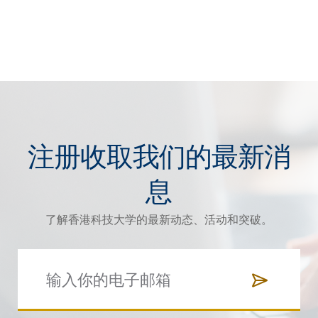
注册收取我们的最新消
息
了解香港科技大学的最新动态、活动和突破。