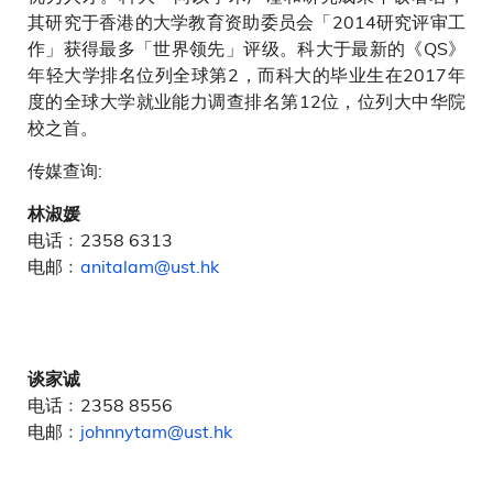
其研究于香港的大学教育资助委员会「2014研究评审工
作」获得最多「世界领先」评级。科大于最新的《QS》
年轻大学排名位列全球第2，而科大的毕业生在2017年
度的全球大学就业能力调查排名第12位，位列大中华院
校之首。
传媒查询:
林淑媛
电话﹕2358 6313
电邮﹕
anitalam@ust.hk
谈家诚
电话﹕2358 8556
电邮﹕
johnnytam@ust.hk