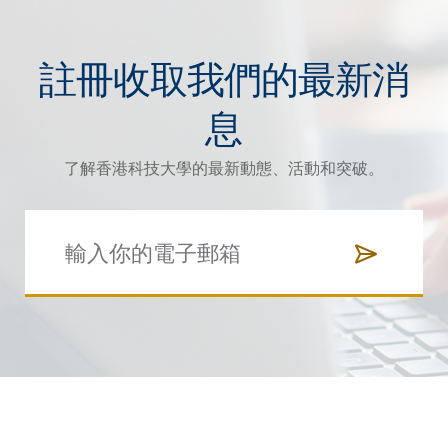
註冊收取我們的最新消
息
了解香港科技大學的最新動態、活動和突破。