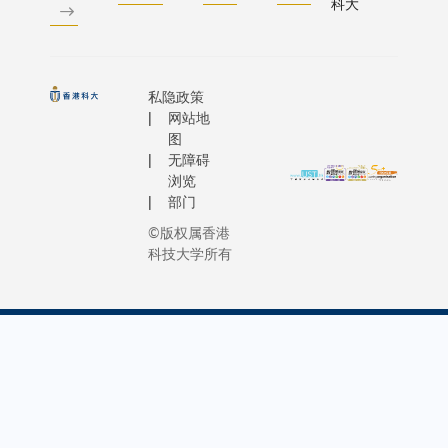
科大
私隐政策
网站地
图
无障碍
浏览
部门
©版权属香港
科技大学所有