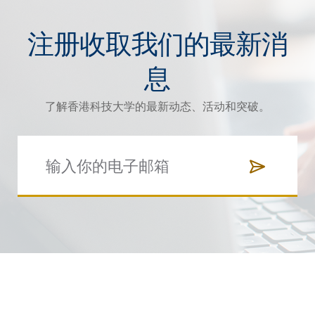
注册收取我们的最新消
息
了解香港科技大学的最新动态、活动和突破。