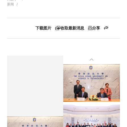
新闻
包
屑
下载图片
收取最新消息
分享