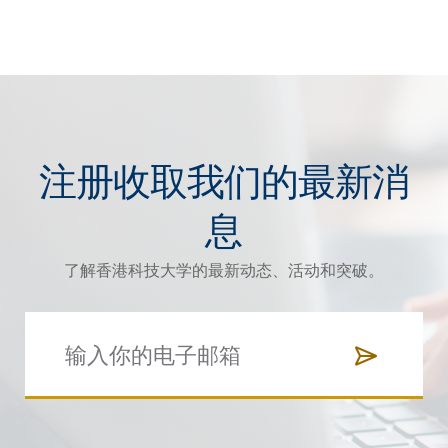
注册收取我们的最新消
息
了解香港科技大学的最新动态、活动和突破。