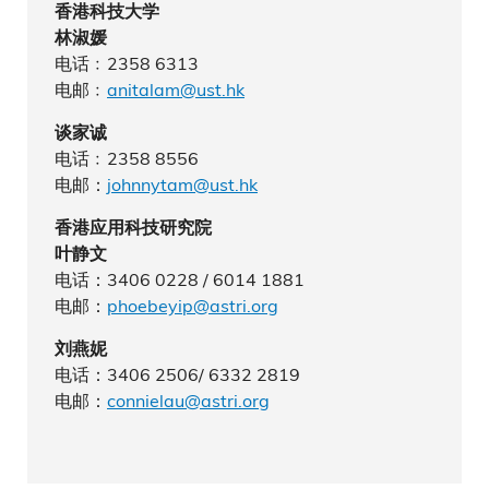
香港科技大学
林淑媛
电话﹕2358 6313
电邮﹕
anitalam@ust.hk
谈家诚
电话﹕2358 8556
电邮：
johnnytam@ust.hk
香港应用科技研究院
叶静文
电话：3406 0228 / 6014 1881
电邮：
phoebeyip@astri.org
刘燕妮
电话：3406 2506/ 6332 2819
电邮：
connielau@astri.org