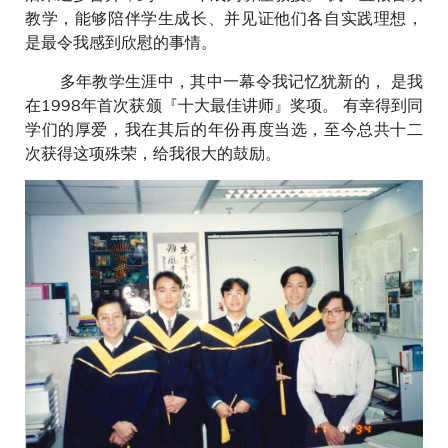
教学，能够陪伴学生成长、并见证他们各自实践理想，
是最令我感到欣慰的事情。
多年教学生涯中，其中一幕令我记忆犹新的， 是我
在1998年首次获颁『十大最佳讲师』奖项。 有幸得到同
学们的厚爱，我在其后的年份再度当选，至今总共十二
次获得这项殊荣，给我很大的鼓励。