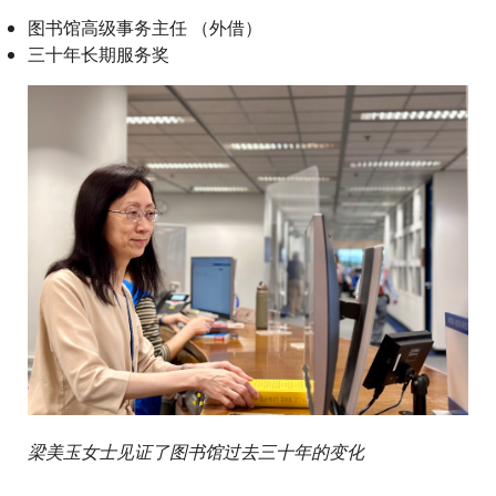
图书馆高级事务主任 （外借）
三十年长期服务奖
梁美玉女士见证了图书馆过去三十年的变化