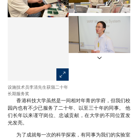
设施技术员李清先生获颁二十年
图书馆高级事务主任（外借）梁
长期服务奖
美玉女士获颁三十年长期服务奖
香港科技大学虽然是一间相对年青的学府，但我们校
园内也有不少已服务了二十年、以至三十年的同事。 他
们长年以来谨守岗位、忠诚贡献，在大学的不同位置发
光发亮。
为了成就每一次的科学探索，有同事为我们的实验室