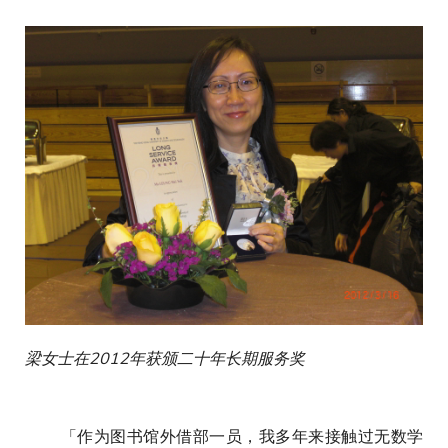
梁女士在2012年获颁二十年长期服务奖
「作为图书馆外借部一员，我多年来接触过无数学