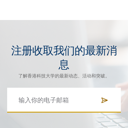
注册收取我们的最新消
息
了解香港科技大学的最新动态、活动和突破。