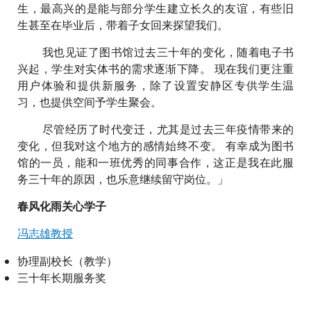
生，最高兴的是能与部分学生建立长久的友谊，有些旧
生甚至在毕业后，带着子女回来探望我们。
我也见证了图书馆过去三十年的变化，随着电子书
兴起，学生对实体书的需求逐渐下降。 现在我们更注重
用户体验和提供新服务，除了设置安静区专供学生温
习，也提供空间予学生聚会。
尽管经历了时代变迁，尤其是过去三年疫情带来的
变化，但我对这个地方的感情始终不变。 有幸成为图书
馆的一员，能和一班优秀的同事合作，这正是我在此服
务三十年的原因，也乐意继续留守岗位。」
春风化雨关心学子
冯志雄教授
协理副校长（教学）
三十年长期服务奖