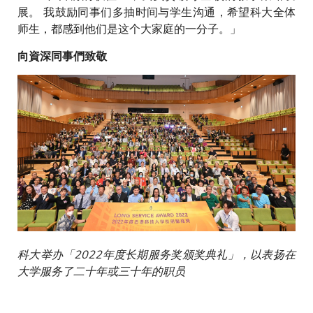
展。 我鼓励同事们多抽时间与学生沟通，希望科大全体
师生，都感到他们是这个大家庭的一分子。」
向資深同事們致敬
科大举办「2022年度长期服务奖颁奖典礼」，以表扬在
大学服务了二十年或三十年的职员