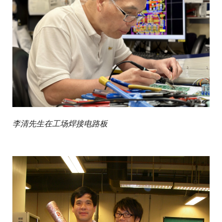
李清先生在工场焊接电路板