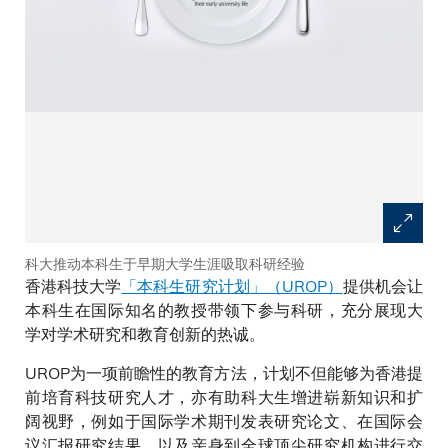
科大推动本科生于早期大学生涯吸取科研经验
香港科技大学
「本科生研究计划」（UROP）
提供机会让
本科生在国际知名的教授带领下参与科研，充分展现大
学对学术研究和教育创新的热诚。
UROP为一项前瞻性的教育方法，计划不但能够为香港提
前培育科技研究人才，亦有助科大生增进崭新知识和扩
阔视野，例如于国际学术期刊发表研究论文、在国际会
议汇报研究结果，以及亲身到全球顶尖研究机构进行交