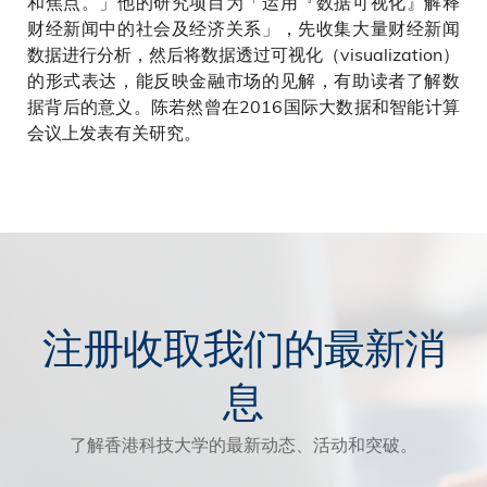
和焦点。」他的研究项目为「运用『数据可视化』解释
财经新闻中的社会及经济关系」，先收集大量财经新闻
数据进行分析，然后将数据透过可视化（visualization）
的形式表达，能反映金融市场的见解，有助读者了解数
据背后的意义。陈若然曾在2016国际大数据和智能计算
会议上发表有关研究。
注册收取我们的最新消
息
了解香港科技大学的最新动态、活动和突破。