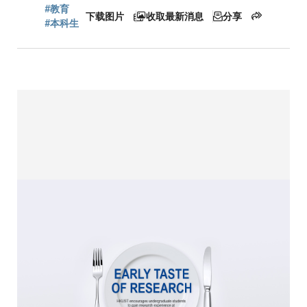
屑
#教育
下载图片
收取最新消息
分享
#本科生