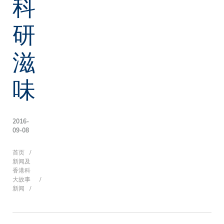
科
研
滋
味
2016-
09-08
面
首页
新闻及
香港科
大故事
新闻
包