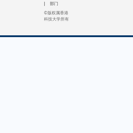
部门
©版权属香港
科技大学所有