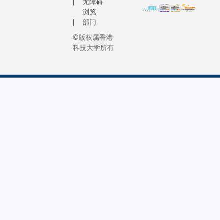
无障碍
浏览
部门
©版权属香港
科技大学所有