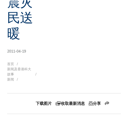
震灾
民送
暖
2011-04-19
面
首页
新闻及香港科大
故事
新闻
包
下载图片
收取最新消息
分享
屑