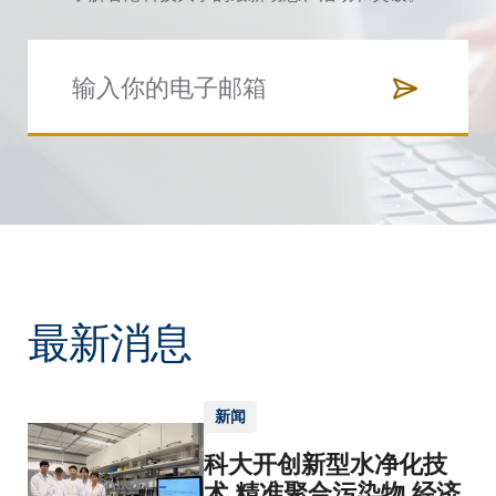
最新消息
新闻
科大开创新型水净化技
术 精准聚合污染物 经济