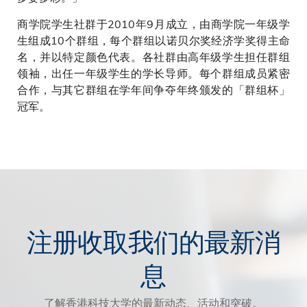
商学院学生社群于2010年9月成立，由商学院一年级学
生组成10个群组，每个群组以诺贝尔奖经济学奖得主命
名，并以特定颜色代表。各社群由高年级学生担任群组
领袖，出任一年级学生的学长导师。每个群组成员紧密
合作，与其它群组在学年间争夺年终颁发的「群组杯」
冠军。
注册收取我们的最新消
息
了解香港科技大学的最新动态、活动和突破。