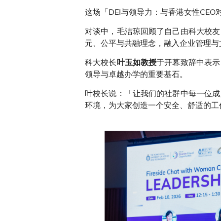
这场「DEI与领导力：与香港女性CE
对谈中，毛洁琼回顾了自己由科大校友
元、公平与共融理念，融入企业管理与
科大校长
于开幕致辞中表示
叶玉如教授
领导与卓越办学的重要基石。
叶校长说：「让我们的社群中每一位成
环境，为大家创造一个安全、舒适的工