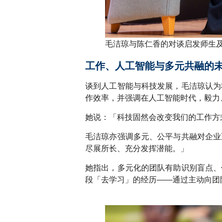
毛洁琼与陈仁香的对谈启发师生
工作、人工智能与多元共融的
谈到人工智能与科技发展，毛洁琼认为
作效率，并强调在人工智能时代，毅力
她说：「科技固然会改变我们的工作方
毛洁琼亦强调多元、公平与共融对企业
尽展所长、充分发挥潜能。」
她指出，多元化的团队有助识别盲点、
段「去学习」的经历——通过主动向团