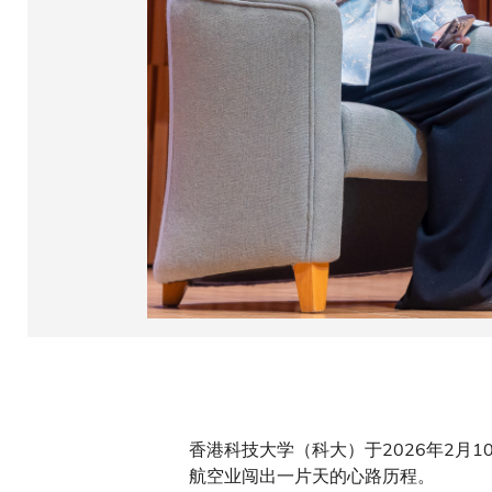
香港科技大学（科大）于2026年2月
航空业闯出一片天的心路历程。