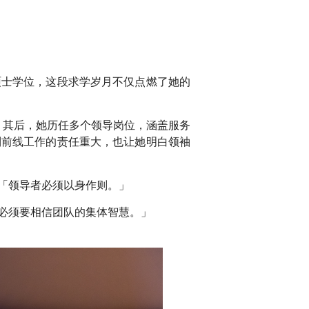
硕士学位，这段求学岁月不仅点燃了她的
。其后，她历任多个领导岗位，涵盖服务
到前线工作的责任重大，也让她明白领袖
「领导者必须以身作则。」
必须要相信团队的集体智慧。」