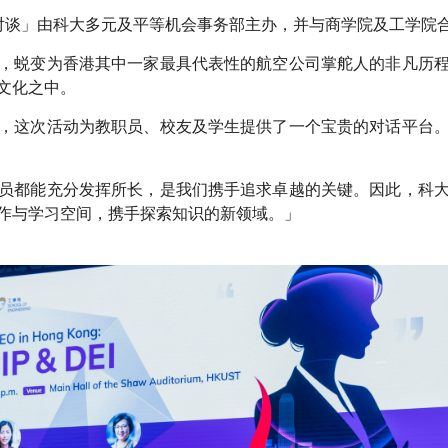
O对谈」由科大多元及平等机会事务部主办，并与商学院及工学院
，蜕变为香港其中一家最具代表性的航空公司掌舵人的非凡历
文化之中。
，这次活动为教职员、校友及学生提供了一个宝贵的对话平台
员都能充分发挥所长，是我们携手追求卓越的关键。因此，科
作与学习空间，携手探索知识的新领域。」