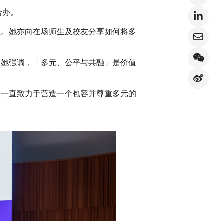
合办。
程。她亦向在场师生及校友分享如何将多
。她强调，「多元、公平与共融」是价值
大一直致力于营造一个包容并尊重多元的