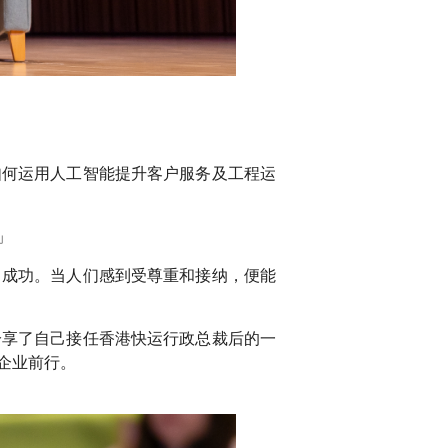
如何运用人工智能提升客户服务及工程运
」
向成功。当人们感到受尊重和接纳，便能
分享了自己接任香港快运行政总裁后的一
企业前行。