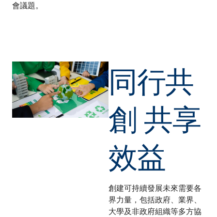
會議題。
同行共
創 共享
效益
創建可持續發展未來需要各
界力量，包括政府、業界、
大學及非政府組織等多方協