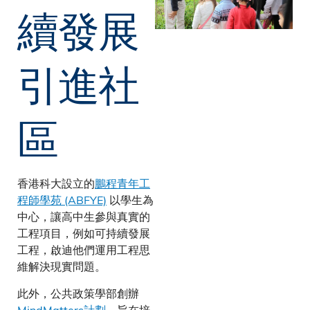
續發展
引進社
區
香港科大設立的
鵬程青年工
程師學苑 (ABFYE)
以學生為
中心，讓高中生參與真實的
工程項目，例如可持續發展
工程，啟迪他們運用工程思
維解決現實問題。
此外，公共政策學部創辦
MindMatters計劃
，旨在培