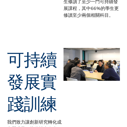
生修讀了至少一門可持續發
展課程，其中66%的學生更
修讀至少兩個相關科目。
可持續
發展實
踐訓練
我們致力讓創新研究轉化成