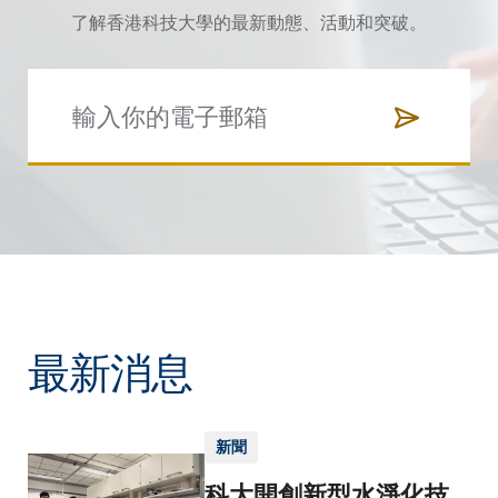
了解香港科技大學的最新動態、活動和突破。
最新消息
新聞
科大開創新型水淨化技