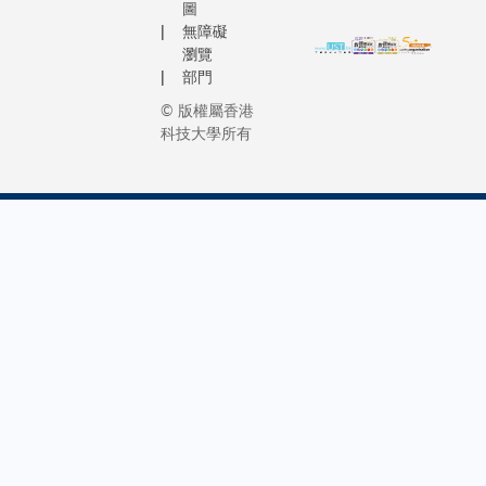
圖
無障礙
瀏覽
部門
© 版權屬香港
科技大學所有