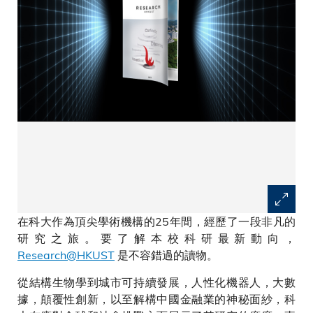
在科大作為頂尖學術機構的25年間，經歷了一段非凡的
研究之旅。要了解本校科研最新動向，
Research@HKUST
是不容錯過的讀物。
從結構生物學到城市可持續發展，人性化機器人，大數
據，顛覆性創新，以至解構中國金融業的神秘面紗，科