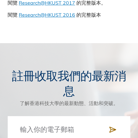
閱覽
Research@HKUST 2017
的完整版本。
閱覽
Research@HKUST 2016
的完整版本
註冊收取我們的最新消
息
了解香港科技大學的最新動態、活動和突破。