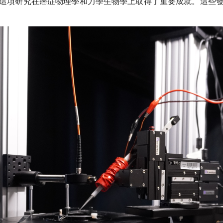
這項研究在癌症物理學和力學生物學上取得了重要成就。這些