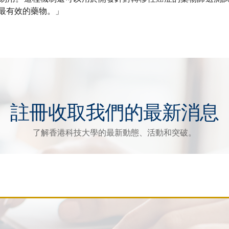
最有效的藥物。」
註冊收取我們的最新消息
了解香港科技大學的最新動態、活動和突破。