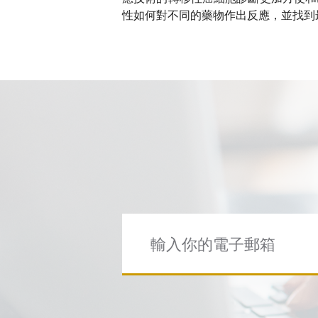
性如何對不同的藥物作出反應，並找到