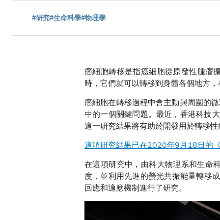
航
#研究
#生命科學
#物理學
連
癌細胞轉移是指癌細胞從原發性腫瘤
時，它們就可以轉移到身體各個地方，
結
癌細胞在轉移過程中會主動與周圍的微
中的一個關鍵問題。最近，香港科技大
這一研究結果將有助於開發用於轉移性
這項研究結果已在2020年9月18日
在這項研究中，由科大物理系和生命科
度，並利用先進的螢光共振能量轉移成
回應和適應機制進行了研究。