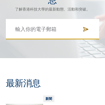
了解香港科技大學的最新動態、活動和突破。
最新消息
新聞