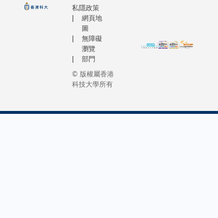
私隱政策
網頁地
圖
無障礙
瀏覽
部門
© 版權屬香港
科技大學所有