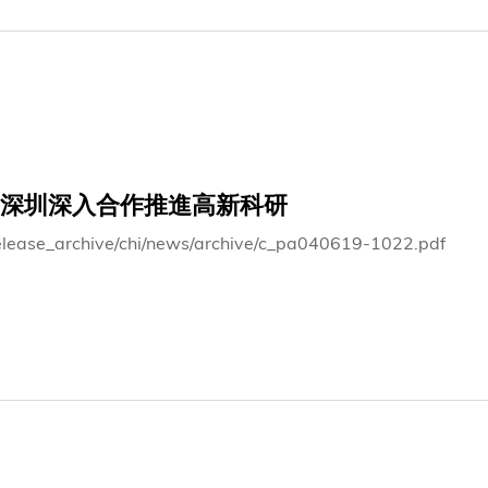
深圳深入合作推進高新科研
elease_archive/chi/news/archive/c_pa040619-1022.pdf