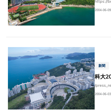
https://
2004-06-09
新聞
科大2
/press_r
2004-06-03