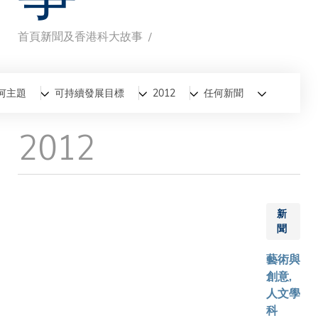
首頁
新聞及香港科大故事
導
航
全部
新聞
香港科大故事
何主題
可持續發展目標
2012
任何新聞
連
2012
結
新
聞
藝術與
創意,
人文學
科