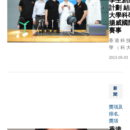
學生創
計劃 
大學科
揚威國
賽事
香 港 科 
學 （ 科 
） 工 商 
2013-05-03
碩
士 （ MB
學 生 團 
著 獨 到 
新
業 觸 覺 
聞
於 創 新 
業 計 劃 
獎項及
科 大 研 
排名,
高 效 能 
獎項
料 產 業 
香港