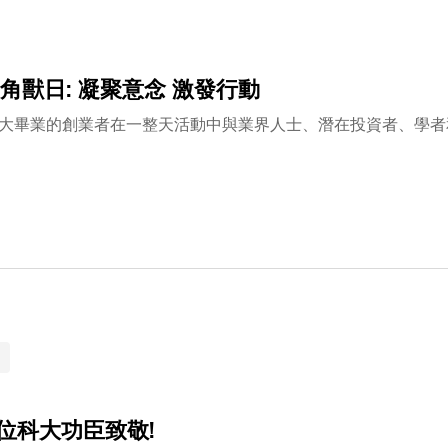
角獸日: 凝聚意念 激發行動
大畢業的創業者在一整天活動中與業界人士、潛在投資者、學者
5位科大功臣致敬!