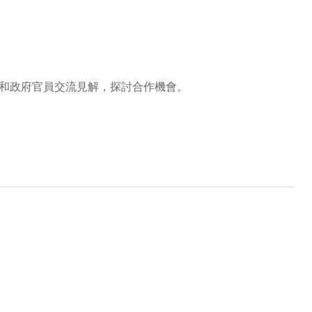
和政府官員交流見解，探討合作機會。