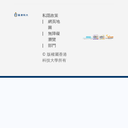
私隱政策
網頁地
圖
無障礙
瀏覽
部門
© 版權屬香港
科技大學所有