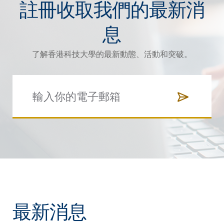
註冊收取我們的最新消
息
了解香港科技大學的最新動態、活動和突破。
最新消息