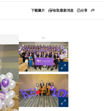
下載圖片
收取最新消息
分享