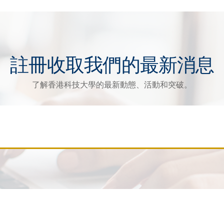
註冊收取我們的最新消息
了解香港科技大學的最新動態、活動和突破。