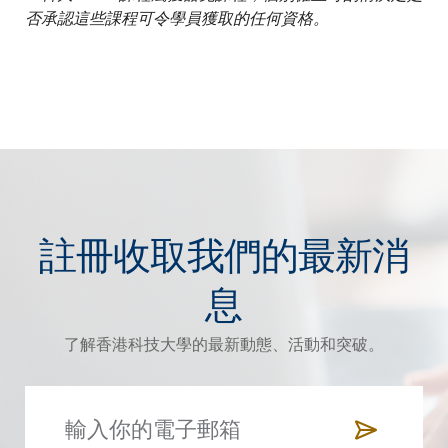
否承認這些課程可令學員獲取的任何資格。
註冊收取我們的最新消
息
了解香港科技大學的最新動態、活動和突破。