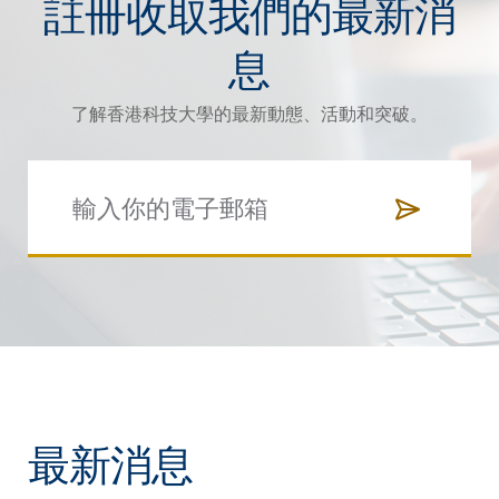
註冊收取我們的最新消
息
了解香港科技大學的最新動態、活動和突破。
最新消息