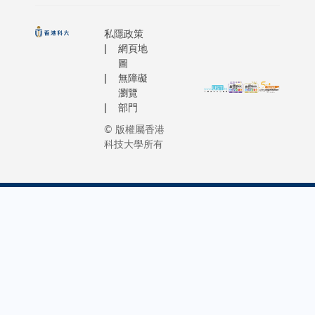
私隱政策
網頁地
圖
無障礙
瀏覽
部門
© 版權屬香港
科技大學所有