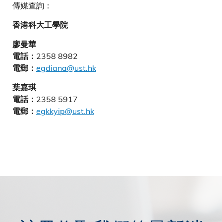
傳媒查詢：
香港科大工學院
廖曼華
2358 8982
電話：
egdiana@ust.hk
電郵：
葉嘉琪
2358 5917
電話：
egkkyip@ust.hk
電郵：