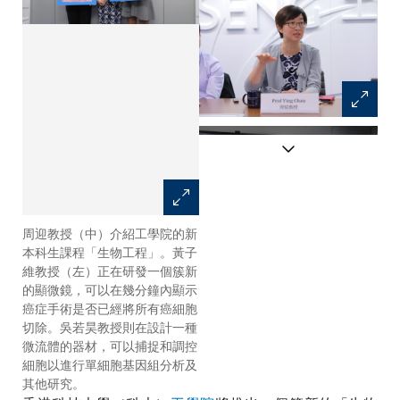
周迎教授（中）介紹工學院的新
周迎教授（中）、黃子維教授
本科生課程「生物工程」。黃子
（左）及吳若昊教授介紹最新推
維教授（左）正在研發一個簇新
出的生物工程本科生課程。
的顯微鏡，可以在幾分鐘內顯示
癌症手術是否已經將所有癌細胞
切除。吳若昊教授則在設計一種
微流體的器材，可以捕捉和調控
細胞以進行單細胞基因組分析及
其他研究。