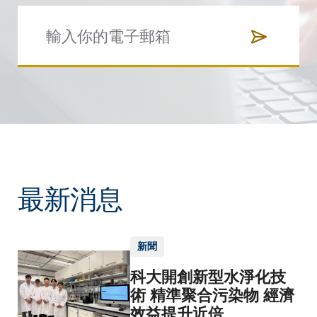
最新消息
新聞
科大開創新型水淨化技
術 精準聚合污染物 經濟
效益提升近倍