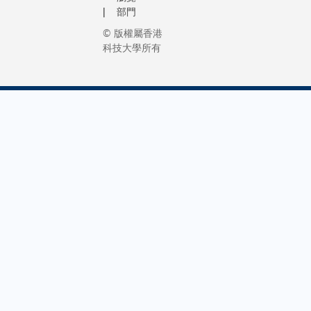
部門
© 版權屬香港
科技大學所有