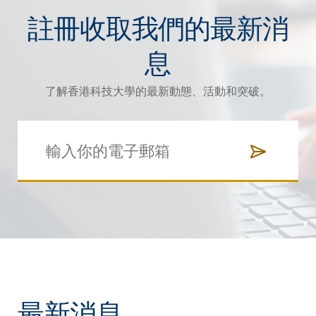
註冊收取我們的最新消
息
了解香港科技大學的最新動態、活動和突破。
最新消息