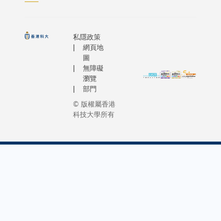
私隱政策
網頁地
圖
無障礙
瀏覽
部門
© 版權屬香港
科技大學所有