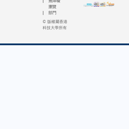
無障礙
瀏覽
部門
© 版權屬香港
科技大學所有