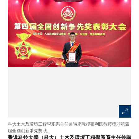
科大土木及環境工程學系系主任兼講座教授張利民教授獲頒第四
屆全國創新爭先獎狀。
香港科技大學（科大）土木及環境工程學系系主任兼講