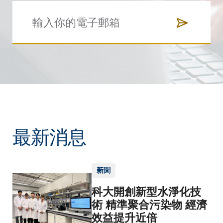
最新消息
新聞
科大開創新型水淨化技
術 精準聚合污染物 經濟
效益提升近倍