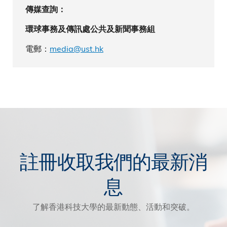
傳媒查詢：
環球事務及傳訊處公共及新聞事務組
電郵：
media@ust.hk
註冊收取我們的最新消
息
了解香港科技大學的最新動態、活動和突破。