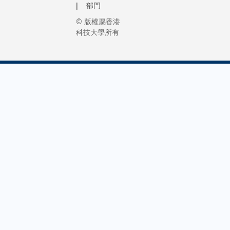
部門
© 版權屬香港
科技大學所有