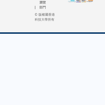
瀏覽
部門
© 版權屬香港
科技大學所有