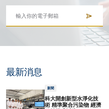
最新消息
新聞
科大開創新型水淨化技
術 精準聚合污染物 經濟