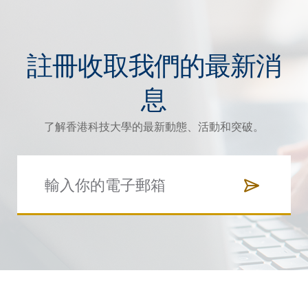
註冊收取我們的最新消
息
了解香港科技大學的最新動態、活動和突破。