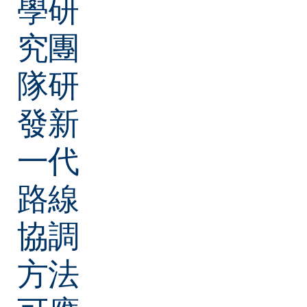
學研
究團
隊研
發新
一代
路線
協調
方法