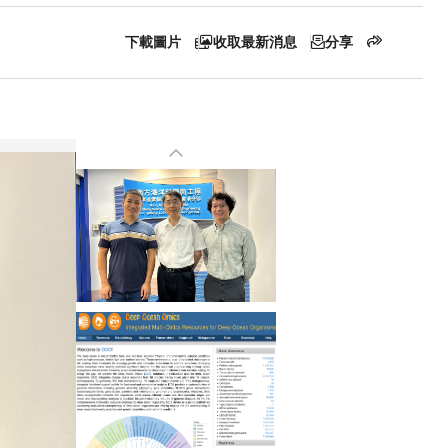
下載圖片
收取最新消息
分享