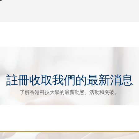
註冊收取我們的最新消息
了解香港科技大學的最新動態、活動和突破。