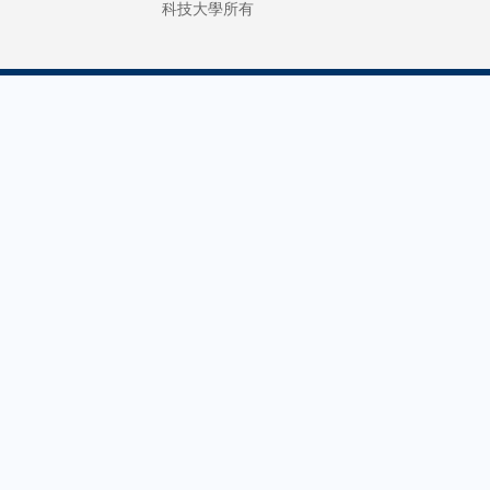
科技大學所有