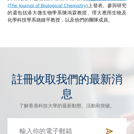
(The Journal of Biological Chemistry)
上發表。參與研究
的還包括港大微生物學系陳鴻霖教授、理大應用生物及
化學科技學系姚鐘平教授，以及他們的團隊成員。
註冊收取我們的最新消
息
了解香港科技大學的最新動態、活動和突破。