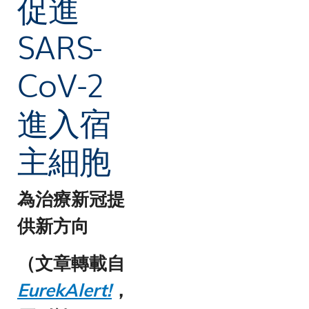
促進
SARS-
CoV-2
進入宿
主細胞
為治療新冠提
供新方向
（文章轉載自
EurekAlert!
，