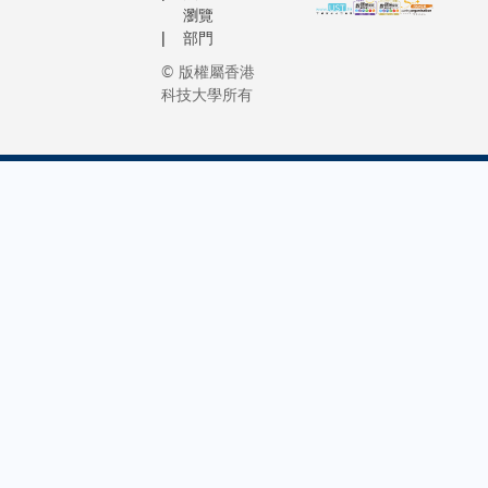
瀏覽
部門
© 版權屬香港
科技大學所有