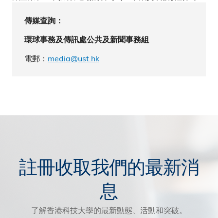
傳媒查詢：
環球事務及傳訊處公共及新聞事務組
電郵：
media@ust.hk
註冊收取我們的最新消
息
了解香港科技大學的最新動態、活動和突破。