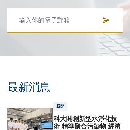
最新消息
新聞
科大開創新型水淨化技
術 精準聚合污染物 經濟