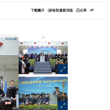
下載圖片
收取最新消息
分享