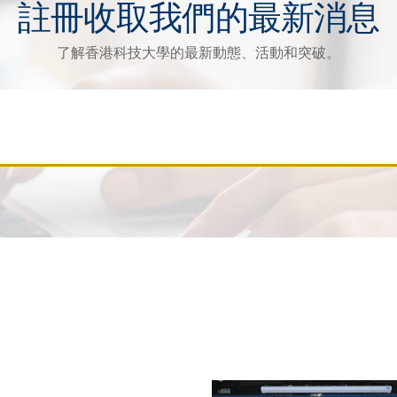
註冊收取我們的最新消息
了解香港科技大學的最新動態、活動和突破。