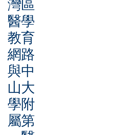
灣區
醫學
教育
網路
與中
山大
學附
屬第