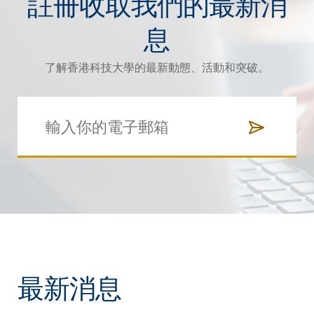
註冊收取我們的最新消
息
了解香港科技大學的最新動態、活動和突破。
最新消息