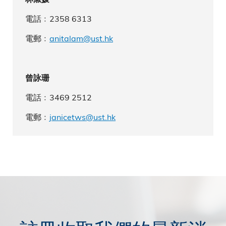
電話﹕2358 6313
電郵﹕
anitalam@ust.hk
曾詠珊
電話﹕3469 2512
電郵﹕
janicetws@ust.hk