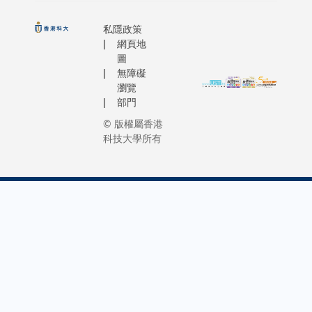
私隱政策
網頁地
圖
無障礙
瀏覽
部門
© 版權屬香港
科技大學所有