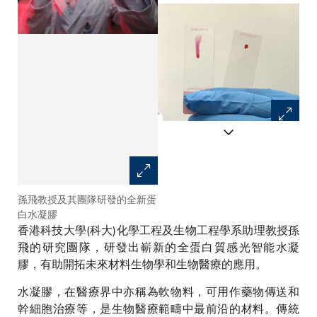
孫飛教授及其團隊研發的全新蛋
孫飛教授(中)及其研究團隊
白水凝膠
香港科技大學(科大)化學工程及生物工程學系助理教授孫
飛的研究團隊，研發出嶄新的全蛋白質感光智能水凝
膠，有助開拓未來材料生物學和生物醫療的應用。
水凝膠，在醫療界中亦稱為軟物料，可用作藥物傳送和
幹細胞治療等，是生物醫療範疇中最前沿的材料。傳統