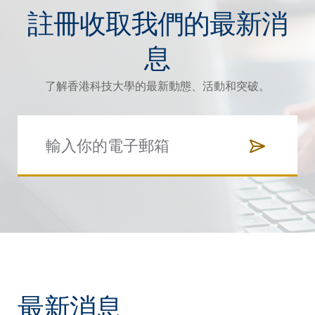
註冊收取我們的最新消
息
了解香港科技大學的最新動態、活動和突破。
最新消息