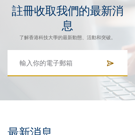
註冊收取我們的最新消
息
了解香港科技大學的最新動態、活動和突破。
最新消息