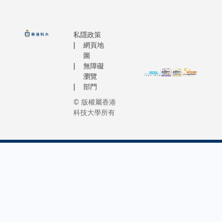
私隱政策
網頁地
圖
無障礙
瀏覽
部門
© 版權屬香港
科技大學所有