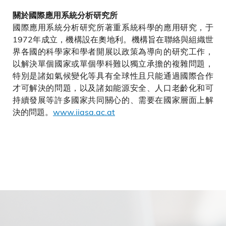
關於國際應用系統分析研究所
國際應用系統分析研究所著重系統科學的應用研究，于
1972年成立，機構設在奧地利。機構旨在聯絡與組織世
界各國的科學家和學者開展以政策為導向的研究工作，
以解決單個國家或單個學科難以獨立承擔的複雜問題，
特別是諸如氣候變化等具有全球性且只能通過國際合作
才可解決的問題，以及諸如能源安全、人口老齡化和可
持續發展等許多國家共同關心的、需要在國家層面上解
決的問題。
www.iiasa.ac.at