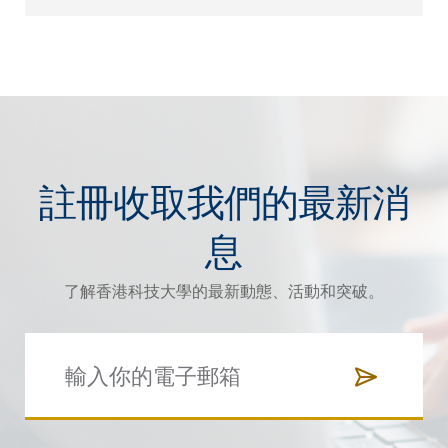
註冊收取我們的最新消
息
了解香港科技大學的最新動態、活動和突破。