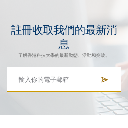
註冊收取我們的最新消
息
了解香港科技大學的最新動態、活動和突破。