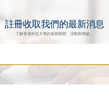
註冊收取我們的最新消息
了解香港科技大學的最新動態、活動和突破。