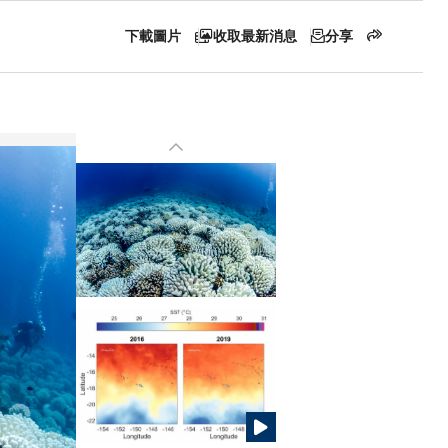
下載圖片
收取最新消息
分享