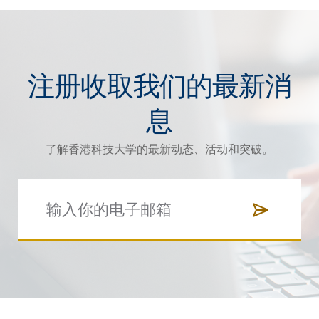
注册收取我们的最新消
息
了解香港科技大学的最新动态、活动和突破。