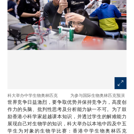
科大举办中学生物奥林匹克 为参与国际生物奥林匹克预演
世界竞争日益激烈，要争取优势并保持竞争力，高度创
作力的头脑、批判性思考及分析能力缺一不可。为了鼓
励香港小科学家超越课本知识，并透过学生的解难能力
展现自己对生物学的知识，科大举办以本地中四及中五
学生为对象的生物学比赛：香港中学生物奥林匹克