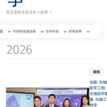
首页
新闻及香港科大故事
面
包
全部
新闻
香港科大故事
题
可持续发展目标
任何年份
所有创举
屑
2026
新闻
创新, 生物
医学工程,
生物医学
像, 生物工
程学