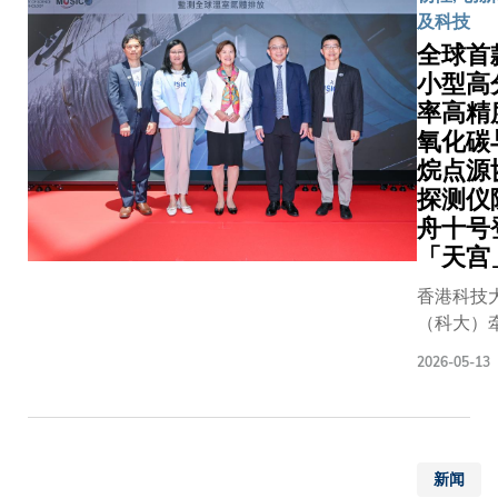
智能（AI
及科技
赋能无切
全球首
病理成像
小型高
统
率高精
Glanzir®
该系统可
氧化碳
须经过传
烷点源
病理化验
探测仪
的冷冻、
舟十号
片及染色
「天宫
繁复程序
香港科技
即可在三
（科大）
钟内为身
製的全球
组织生成
2026-05-13
小型、高
质素组织
率、高精
影像，适
化碳（CO
于手术室
甲烷（CH
境，协助
新闻
源协同探
生进行即