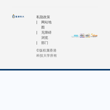
私隐政策
网站地
图
无障碍
浏览
部门
©版权属香港
科技大学所有