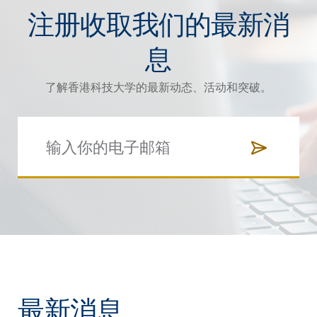
注册收取我们的最新消
息
了解香港科技大学的最新动态、活动和突破。
最新消息