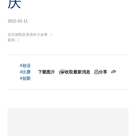
庆
2022-03-11
面
首页
新闻及香港科大故事
新闻
包
#创业
#比赛
下载图片
收取最新消息
分享
#创新
屑