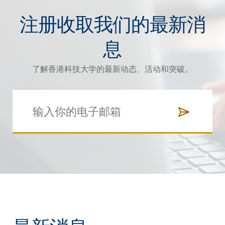
注册收取我们的最新消
息
了解香港科技大学的最新动态、活动和突破。