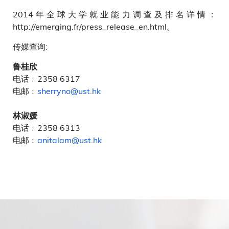
2014年全球大学就业能力调查及排名详情：
http://emerging.fr/press_release_en.html。
传媒查询:
鲁桂欣
电话﹕2358 6317
电邮﹕
sherryno@ust.hk
林淑媛
电话﹕2358 6313
电邮﹕
anitalam@ust.hk