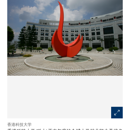
香港科技大学