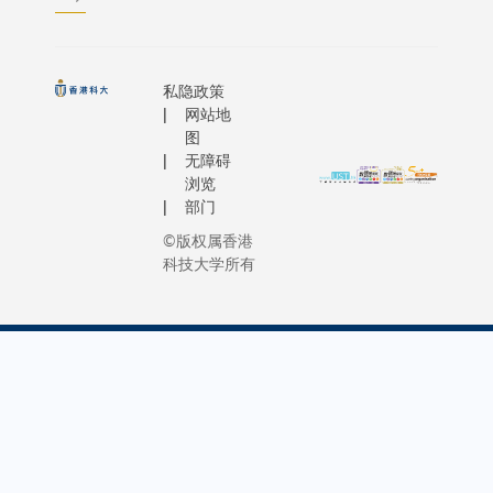
私隐政策
网站地
图
无障碍
浏览
部门
©版权属香港
科技大学所有