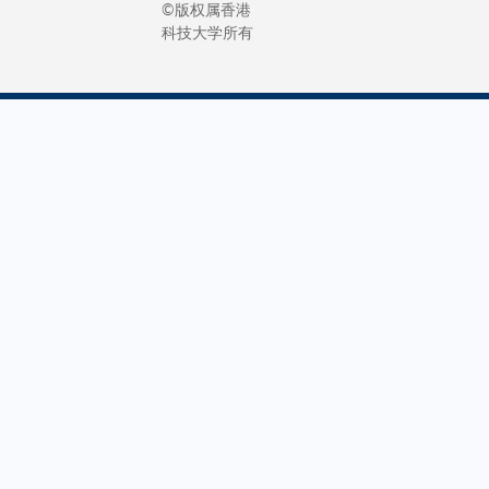
©版权属香港
科技大学所有