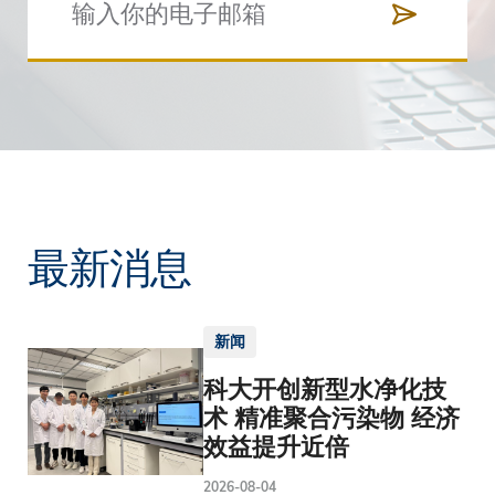
最新消息
新闻
科大开创新型水净化技
术 精准聚合污染物 经济
效益提升近倍
2026-08-04