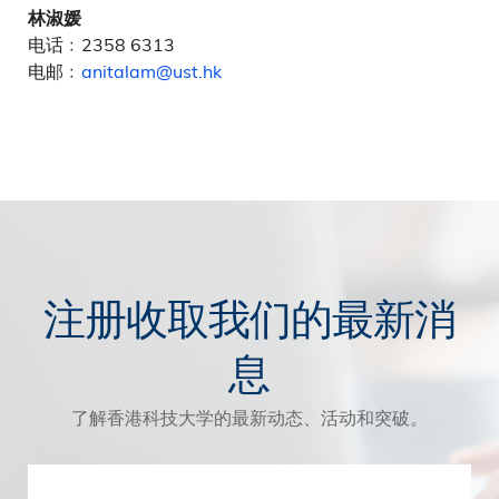
林淑媛
电话﹕2358 6313
电邮﹕
anitalam@ust.hk
注册收取我们的最新消
息
了解香港科技大学的最新动态、活动和突破。