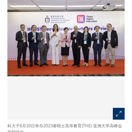
科大于6月20日举办2023泰晤士高等教育(THE) 亚洲大学高峰会
的招待会。