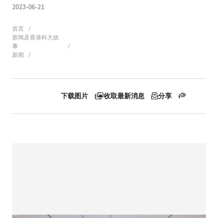
2023-06-21
面
首页
新闻及香港科大故
事
新闻
包
下载图片
收取最新消息
分享
屑