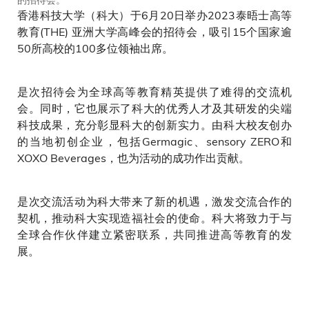
香港科技大学（科大）于6月20日举办2023泰晤士高等
教育(THE) 亚洲大学高峰会的招待会，吸引15个国家逾
50所高校的100多位领袖出席。
是次招待会为全球高等教育精英提供了难得的交流机
会。同时，它也展示了科大的优秀人才及其研发的尖端
科技成果，充分彰显科大的创新实力。由科大校友创办
的当地初创企业，包括Germagic、sensory ZERO和
XOXO Beverages，也为活动的成功作出贡献。
是次交流活动为科大带来了新的机遇，激发交流合作的
契机，推动科大实现造福社会的使命。科大将致力于与
全球合作伙伴建立紧密联系，共同推进高等教育的发
展。