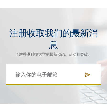
注册收取我们的最新消
息
了解香港科技大学的最新动态、活动和突破。