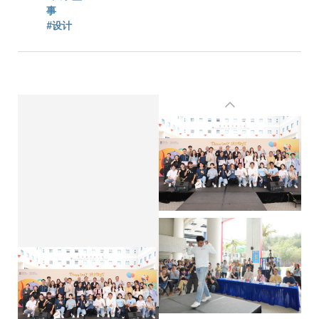
事
#设计