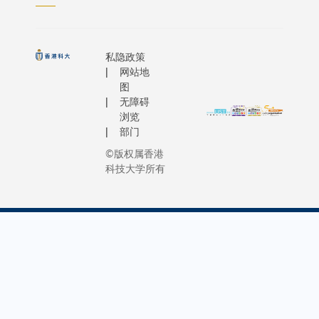
私隐政策
网站地
图
无障碍
浏览
部门
©版权属香港
科技大学所有