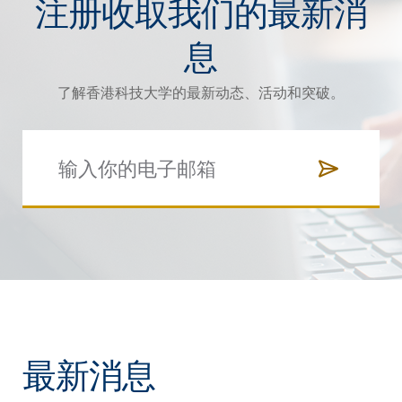
注册收取我们的最新消
息
了解香港科技大学的最新动态、活动和突破。
最新消息