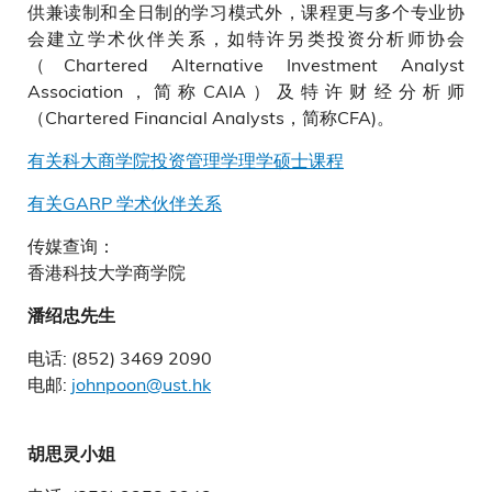
供兼读制和全日制的学习模式外，课程更与多个专业协
会建立学术伙伴关系，如特许另类投资分析师协会
（Chartered Alternative Investment Analyst
Association，简称CAIA）及特许财经分析师
（Chartered Financial Analysts，简称CFA)。
有关科大商学院投资管理学理学硕士课程
有关GARP 学术伙伴关系
传媒查询：
香港科技大学商学院
潘绍忠先生
电话: (852) 3469 2090
电邮:
johnpoon@ust.hk
胡思灵小姐