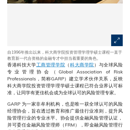
自1996年推出以来，科大商学院投资管理学理学硕士课程一直于
教育新一代合资格的金融专才中担当着重要的角色。
香港科技大学
工商管理学院
（
科大商学院
）与全球风险
专业管理协会（Global Association of Risk
Professionals，简称GARP）建立学术伙伴关系，反映
科大商学院投资管理学理学硕士课程已符合业界认可标
准，让同学有更佳机会成为全球认可的风险管理专家。
GARP 为一家非牟利机构，也是唯一获全球认可的风险
经理协会，旨在透过教育和推广最佳行业准则，提升风
险管理行业的专业水平。协会提供金融风险管理认证，
并可委任金融风险管理师（FRM），即金融风险管理行