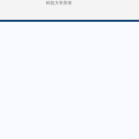
科技大学所有