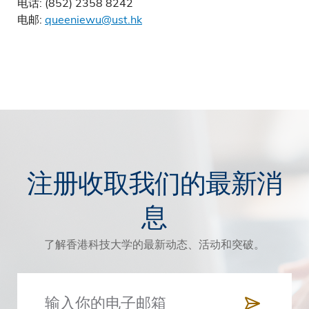
电话: (852) 2358 8242
电邮:
queeniewu@ust.hk
注册收取我们的最新消
息
了解香港科技大学的最新动态、活动和突破。