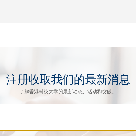
注册收取我们的最新消息
了解香港科技大学的最新动态、活动和突破。