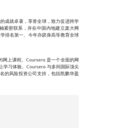
学的成就卓著，享誉全球，致力促进跨学
袖紧密联系，并在中国内地建立庞大网
大学排名第一、今年亦跻身高等教育全球
上课程。Coursera 是一个全面的网
体验。Coursera 与多间国际顶尖
际知名的风险投资公司支持，包括凯鹏华盈