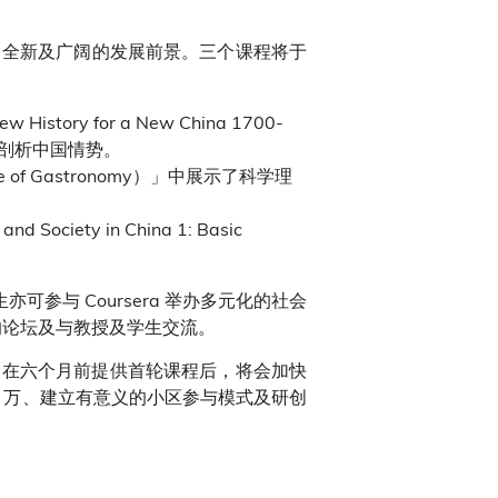
了全新及广阔的发展前景。三个课程将于
 for a New China 1700-
同角度剖析中国情势。
 Gastronomy）」中展示了科学理
ty in China 1: Basic
可参与 Coursera 举办多元化的社会
的论坛及与教授及学生交流。
ra 在六个月前提供首轮课程后，将会加快
 万、建立有意义的小区参与模式及研创